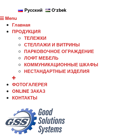
Русский
Oʻzbek
Menu
Главная
ПРОДУКЦИЯ
ТЕЛЕЖКИ
СТЕЛЛАЖИ И ВИТРИНЫ
ПАРКОВОЧНОЕ ОГРАЖДЕНИЕ
ЛОФТ МЕБЕЛЬ
КОММУНИКАЦИОННЫЕ ШКАФЫ
НЕСТАНДАРТНЫЕ ИЗДЕЛИЯ
ФОТОГАЛЕРЕЯ
ONLINE ЗАКАЗ
КОНТАКТЫ